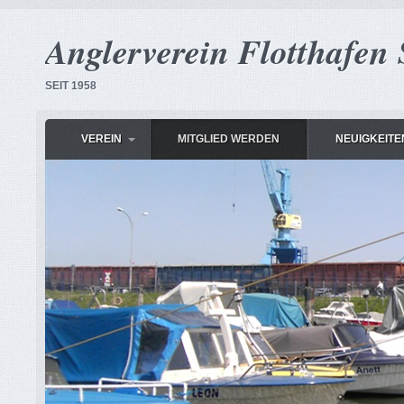
Anglerverein Flotthafen 
SEIT 1958
VEREIN
MITGLIED WERDEN
NEUIGKEITE