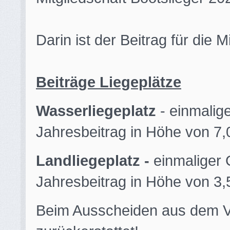
Darin ist der Beitrag für die 
Beiträge Liegeplätze
Wasserliegeplatz
- einmalig
Jahresbeitrag in Höhe von 7,
Landliegeplatz -
einmaliger 
Jahresbeitrag in Höhe von 3,
Beim Ausscheiden aus dem Ve