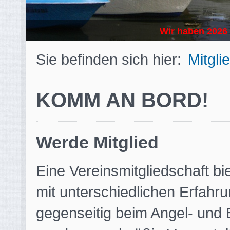
Wir haben 2026 
Sie befinden sich hier:
Mitgli
KOMM AN BORD!
Werde Mitglied
Eine Vereinsmitgliedschaft bie
mit unterschiedlichen Erfahr
gegenseitig beim Angel- und 