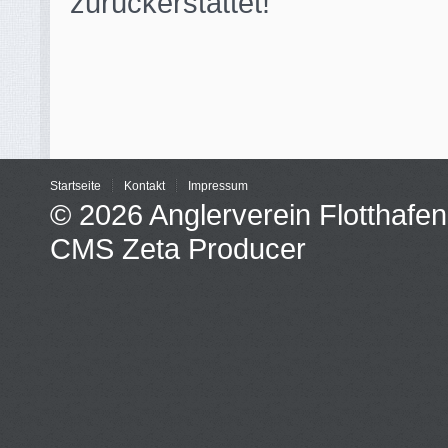
zurückerstattet!
Startseite
Kontakt
Impressum
© 2026 Anglerverein Flotthafen
CMS Zeta Producer